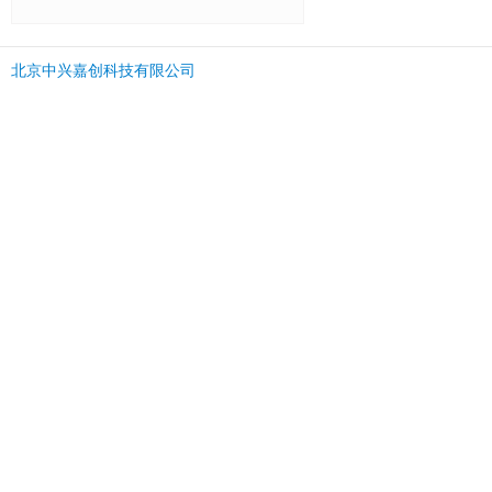
北京中兴嘉创科技有限公司