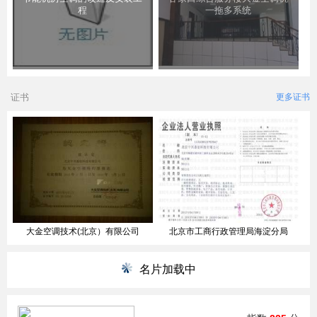
程
一拖多系统
证书
更多证书
大金空调技术(北京）有限公司
北京市工商行政管理局海淀分局
名片加载中