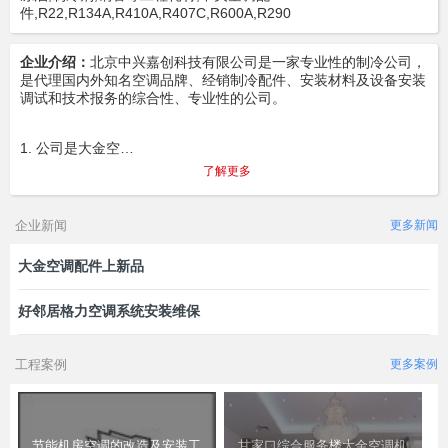
件,R22,R134A,R410A,R407C,R600A,R290
企业介绍：
北京中兴嘉创科技有限公司是一家专业性的制冷公司，
是代理国内外知名空调品牌、经销制冷配件、安装材料及设备安装
调试和技术报务的综合性、专业性的公司。
1. 公司是大金空…
了解更多
企业新闻
更多新闻
大金空调配件上新品
好邻居格力空调系统安装维保
工程案例
更多案例
节能机房空调的改造及安装工
甘家口综合服务楼大金空调机