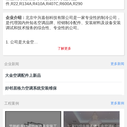
件,R22,R134A,R410A,R407C,R600A,R290
企业介绍：
北京中兴嘉创科技有限公司是一家专业性的制冷公司，
是代理国内外知名空调品牌、经销制冷配件、安装材料及设备安装
调试和技术报务的综合性、专业性的公司。
1. 公司是大金空…
了解更多
企业新闻
更多新闻
大金空调配件上新品
好邻居格力空调系统安装维保
工程案例
更多案例
节能机房空调的改造及安装工
甘家口综合服务楼大金空调机