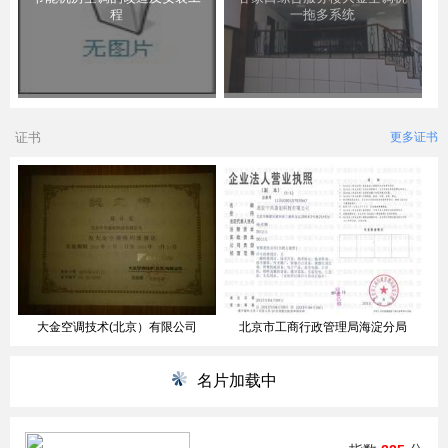
程
一拖多系统
证书
更多证书
大金空调技术(北京）有限公司
北京市工商行政管理局海淀分局
名片加载中